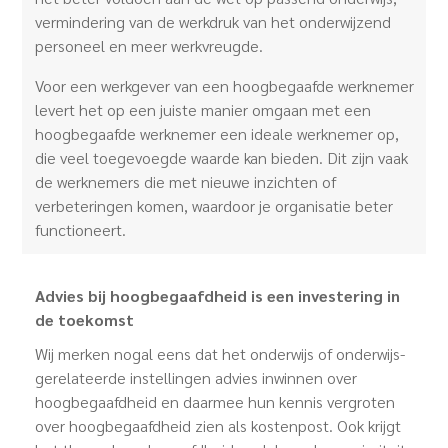
vermindering van de werkdruk van het onderwijzend
personeel en meer werkvreugde.
Voor een werkgever van een hoogbegaafde werknemer
levert het op een juiste manier omgaan met een
hoogbegaafde werknemer een ideale werknemer op,
die veel toegevoegde waarde kan bieden. Dit zijn vaak
de werknemers die met nieuwe inzichten of
verbeteringen komen, waardoor je organisatie beter
functioneert.
Advies bij hoogbegaafdheid is een investering in
de toekomst
Wij merken nogal eens dat het onderwijs of onderwijs-
gerelateerde instellingen advies inwinnen over
hoogbegaafdheid en daarmee hun kennis vergroten
over hoogbegaafdheid zien als kostenpost. Ook krijgt