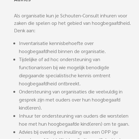
Als organisatie kun je Schouten-Consult inhuren voor
zaken die spelen op het gebied van hoogbegaafdheid.
Denk aan:
Inventarisatie kennisbehoefte over
hoogbegaafdheid binnen de organisatie.
Tijdelijke of ad hoc ondersteuning van
functionarissen bij wie mogelijk benodigde
diepgaande specialistische kennis omtrent
hoogbegaafdheid ontbreekt.
Ondersteuning van organisaties die veelvuldig in
gesprek zijn met ouders over hun hoogbegaafd
kind(eren).
Inhuur ter ondersteuning van ouders die worstelen
hoe met hun hoogbegaafde kind(eren) om te gaan.
Advies bij overleg en invulling van een OPP igv