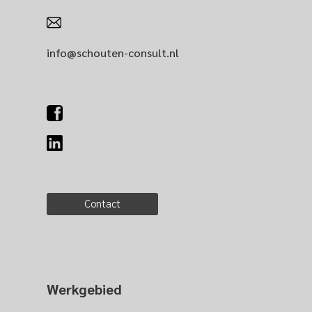
info@schouten-consult.nl
Contact
Werkgebied