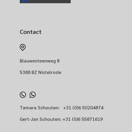
Contact
Blauwesteenweg 8
5388 BZ Nistelrode
Tamara Schouten:
+31 (0)6 50204874
Gert-Jan Schouten:
+31 (0)6 55871619