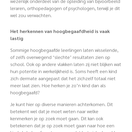
wezenlijk onderdeel van de opleiding van bijvoorbeeld
leraren, orthopedagogen of psychologen, terwijl je dit
wel zou verwachten.
Het herkennen van hoogbegaafdheid is vaak
lastig
Sommige hoogbegaafde leerlingen laten wisselende,
of zelfs overwegend ‘slechte’ resultaten zien op
school. Ook op andere vlakken laten zij niet blijken wat
hun potentie in werkelijkheid is. Soms heeft een kind
zich dermate aangepast dat het zichzelf totaal niet
meer laat zien. Hoe herken je zo’n kind dan als
hoogbegaafd?
Je kunt hier op diverse manieren achterkomen. Dit
betekent wel dat je moet weten naar welke
kenmerken je op zoek moet gaan. Dit kan ook
betekenen dat je op zoek moet gaan naar hoe een