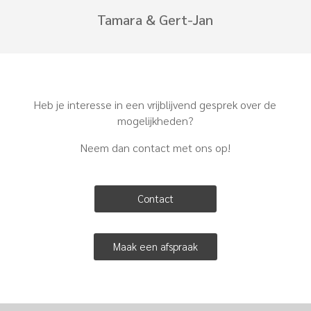
Tamara & Gert-Jan
Heb je interesse in een vrijblijvend gesprek over de
mogelijkheden?
Neem dan contact met ons op!
Contact
Maak een afspraak