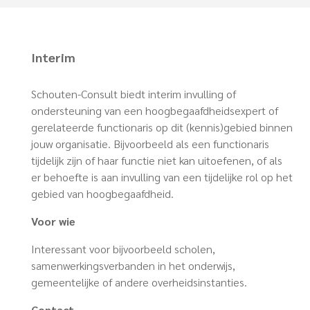
Interim
Schouten-Consult biedt interim invulling of
ondersteuning van een hoogbegaafdheidsexpert of
gerelateerde functionaris op dit (kennis)gebied binnen
jouw organisatie. Bijvoorbeeld als een functionaris
tijdelijk zijn of haar functie niet kan uitoefenen, of als
er behoefte is aan invulling van een tijdelijke rol op het
gebied van hoogbegaafdheid.
Voor wie
Interessant voor bijvoorbeeld scholen,
samenwerkingsverbanden in het onderwijs,
gemeentelijke of andere overheidsinstanties.
Contact