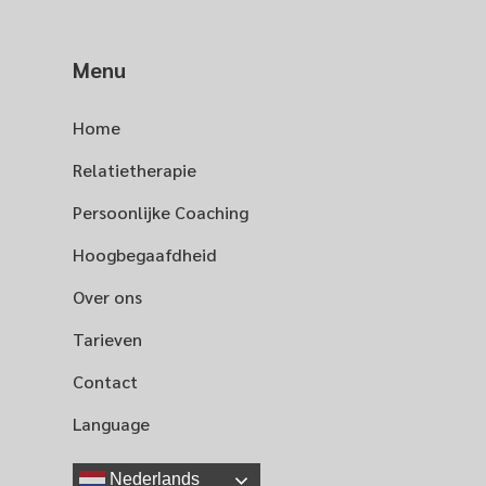
Menu
Home
Relatietherapie
Persoonlijke Coaching
Hoogbegaafdheid
Over ons
Tarieven
Contact
Language
Nederlands