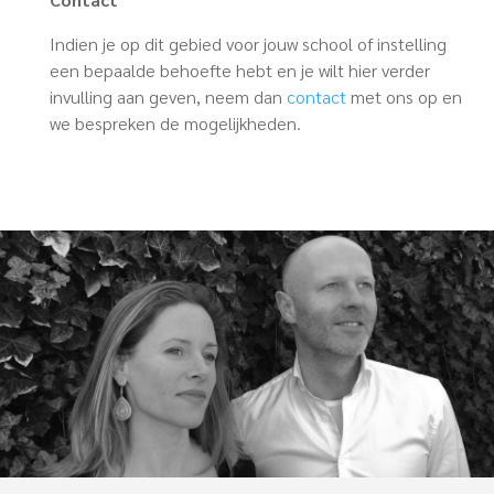
Indien je op dit gebied voor jouw school of instelling
een bepaalde behoefte hebt en je wilt hier verder
invulling aan geven, neem dan
contact
met ons op en
we bespreken de mogelijkheden.