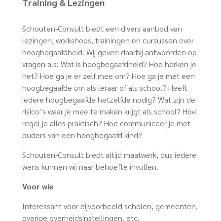
Training & Lezingen
Schouten-Consult biedt een divers aanbod van
lezingen, workshops, trainingen en cursussen over
hoogbegaafdheid. Wij geven daarbij antwoorden op
vragen als: Wat is hoogbegaafdheid? Hoe herken je
het? Hoe ga je er zelf mee om? Hoe ga je met een
hoogbegaafde om als leraar of als school? Heeft
iedere hoogbegaafde hetzelfde nodig? Wat zijn de
risico’s waar je mee te maken krijgt als school? Hoe
regel je alles praktisch? Hoe communiceer je met
ouders van een hoogbegaafd kind?
Schouten-Consult biedt altijd maatwerk, dus iedere
wens kunnen wij naar behoefte invullen.
Voor wie
Interessant voor bijvoorbeeld scholen, gemeenten,
overige overheidsinstellingen, etc.