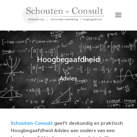
Hoogbegaafdheid
Advies
Schouten-Consult
geeft deskundig en praktisch
Hoogbegaafdheid Advies aan ouders van een