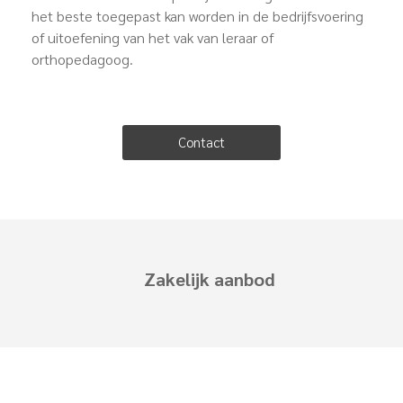
het beste toegepast kan worden in de bedrijfsvoering
of uitoefening van het vak van leraar of
orthopedagoog.
Contact
Zakelijk aanbod