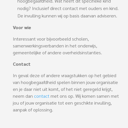
hoogbegaafdheid. Wat heeft dit specifieke kind
nodig? Inclusief direct contact met ouders en kind.
De invulling kunnen wij op basis daarvan adviseren.
Voor wie
Interessant voor bijvoorbeeld scholen,
samenwerkingsverbanden in het onderwijs,
gemeentelijke of andere overheidsinstanties.
Contact
In geval deze of andere vraagstukken op het gebied
van hoogbegaafdheid spelen binnen jouw organisatie
en je daar niet uit komt, of het niet geregeld krijgt,
neem dan
contact
met ons op. Wij komen samen met
jou of jouw organisatie tot een geschikte invulling,
aanpak of oplossing.