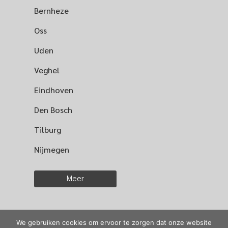
Bernheze
Oss
Uden
Veghel
Eindhoven
Den Bosch
Tilburg
Nijmegen
Meer
We gebruiken cookies om ervoor te zorgen dat onze website