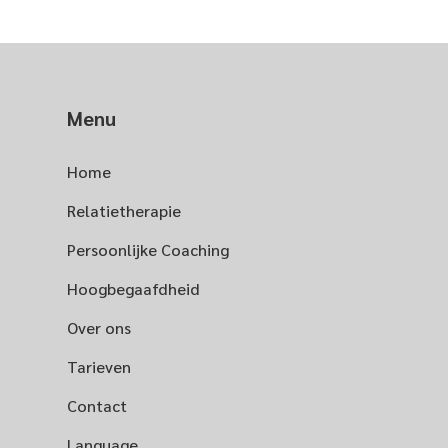
Menu
Home
Relatietherapie
Persoonlijke Coaching
Hoogbegaafdheid
Over ons
Tarieven
Contact
Language