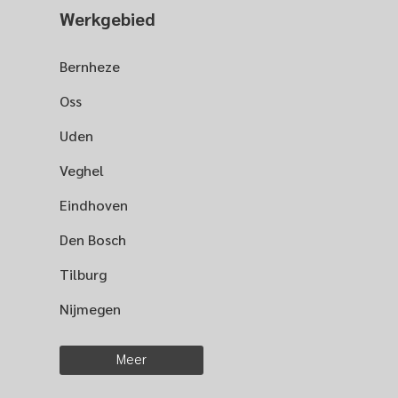
Werkgebied
Bernheze
Oss
Uden
Veghel
Eindhoven
Den Bosch
Tilburg
Nijmegen
Meer