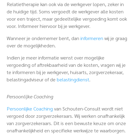
Relatietherapie kan ook via de werkgever lopen, zeker in
de huidige tijd. Soms vergoedt de werkgever alle kosten
voor een traject, maar gedeeltelijke vergoeding komt ook
voor. Informeer hiervoor bij je werkgever.
Wanneer je ondernemer bent, dan
informeren
wij je graag
over de mogelijkheden.
Indien je meer informatie wenst over mogelijke
vergoeding of aftrekbaarheid van de kosten, vragen wij je
te informeren bij je werkgever, huisarts, zorgverzekeraar,
belastingadviseur of de
belastingdienst
.
Persoonlijke Coaching
Persoonlijke Coaching
van Schouten-Consult wordt niet
vergoed door zorgverzekeraars. Wij werken onafhankelijk
van zorgverzekeraars. Dit is een bewuste keuze om onze
onafhankelijkheid en specifieke werkwijze te waarborgen.