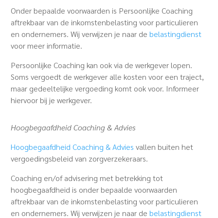
Onder bepaalde voorwaarden is Persoonlijke Coaching
aftrekbaar van de inkomstenbelasting voor particulieren
en ondernemers. Wij verwijzen je naar de
belastingdienst
voor meer informatie.
Persoonlijke Coaching kan ook via de werkgever lopen.
Soms vergoedt de werkgever alle kosten voor een traject,
maar gedeeltelijke vergoeding komt ook voor. Informeer
hiervoor bij je werkgever.
Hoogbegaafdheid Coaching & Advies
Hoogbegaafdheid Coaching & Advies
vallen buiten het
vergoedingsbeleid van zorgverzekeraars.
Coaching en/of advisering met betrekking tot
hoogbegaafdheid is onder bepaalde voorwaarden
aftrekbaar van de inkomstenbelasting voor particulieren
en ondernemers. Wij verwijzen je naar de
belastingdienst