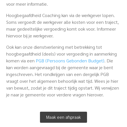
voor meer informatie.
Hoogbegaafdheid Coaching kan via de werkgever lopen.
Soms vergoedt de werkgever alle kosten voor een traject,
maar gedeeltelijke vergoeding komt ook voor. Informeer
hiervoor bij je werkgever.
Ook kan onze dienstverlening met betrekking tot
hoogbegaafdheid (deels) voor vergoeding in aanmerking
komen via een
PGB (Persoons Gebonden Budget)
. Die
kan worden aangevraagd bij de gemeente waar je bent
ingeschreven. Het rondkrijgen van een dergelijk PGB
vraagt over het algemeen behoorlijk wat tijd. Wees je hier
van bewust, zodat je dit traject tijdig opstart. Wij verwijzen
je naar je gemeente voor verdere vragen hierover.
Maak een afspraak