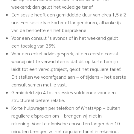
weekend; dan geldt het volledige tarief.
Een sessie heeft een gemiddelde duur van circa 1,5 à 2
uur. Een sessie kan korter of langer duren, afhankelijk
van de behoefte en het besprokene.
Voor een consult ’s avonds of in het weekend geldt
een toeslag van 25%.
Voor een enkel adviesgesprek, of een eerste consult
waarbij niet te verwachten is dat dit op korte termijn
leidt tot een vervolgtraject, geldt het reguliere tarief.
Dit stellen we voorafgaand aan – of tijdens – het eerste
consult samen met je vast.
Gemiddeld zijn 4 tot 5 sessies voldoende voor een
structureel betere relatie.
Korte hulpvragen per telefoon of WhatsApp – buiten
reguliere afspraken om – brengen wij niet in
rekening.
Voor telefonische consulten langer dan 10
minuten brengen wij het reguliere tarief in rekening.