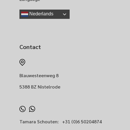
Nederlands
Contact
Blauwesteenweg 8
5388 BZ Nistelrode
Tamara Schouten:
+31 (0)6 50204874